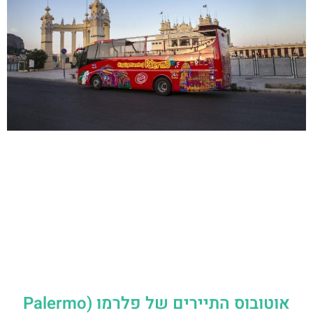
אוטובוס התיירים של פלרמו (Palermo