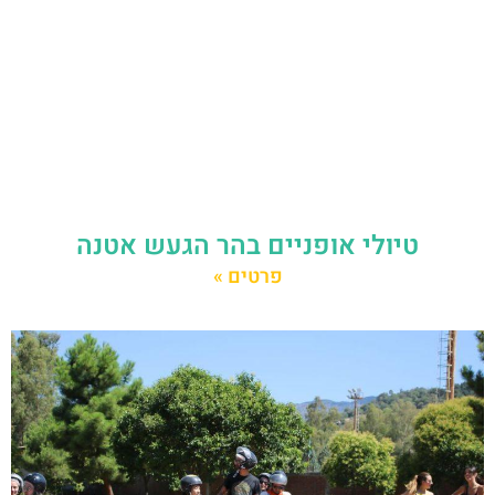
טיולי אופניים בהר הגעש אטנה
פרטים »