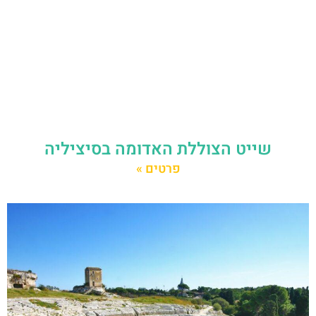
שייט הצוללת האדומה בסיציליה
פרטים »