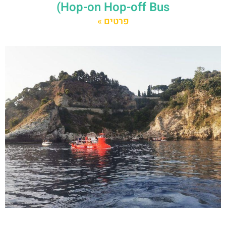
Hop-on Hop-off Bus)
פרטים »