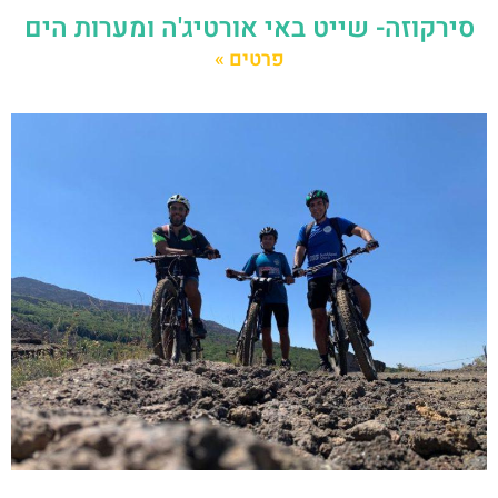
סירקוזה- שייט באי אורטיג'ה ומערות הים
פרטים »