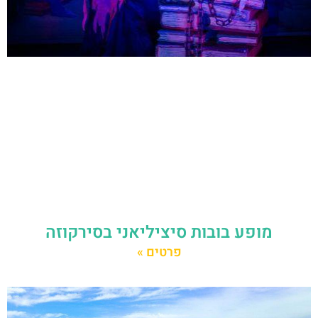
מופע בובות סיציליאני בסירקוזה
פרטים »