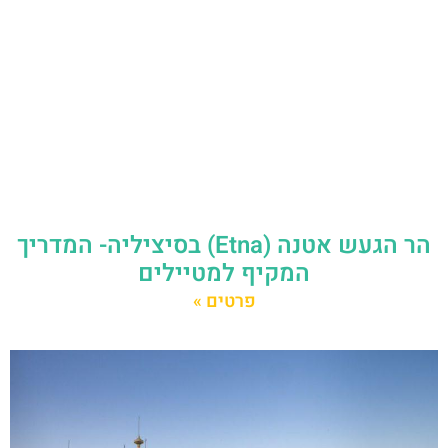
הר הגעש אטנה (Etna) בסיציליה- המדריך
המקיף למטיילים
פרטים »