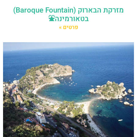
מזרקת הבארוק (Baroque Fountain)
בטאורמינה⛲
פרטים »