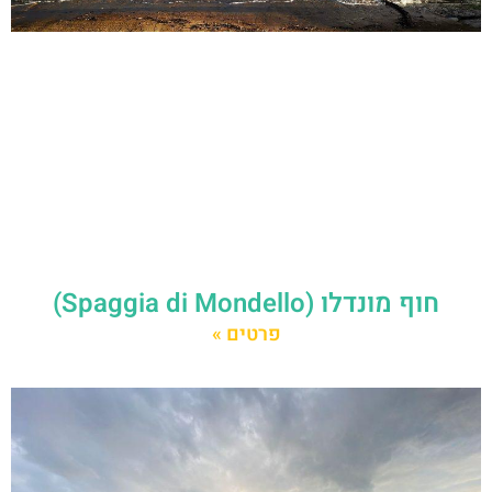
חוף מונדלו (Spaggia di Mondello)
פרטים »