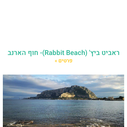
ראביט ביץ' (Rabbit Beach)- חוף הארנב
פרטים »