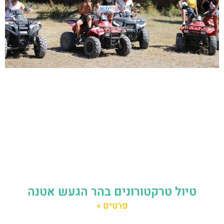
טיול טרקטורונים בהר הגעש אטנה
פרטים »