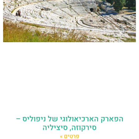
הפארק הארכיאולוגי של ניפוליס –
סירקוזה, סיציליה
פרטים »