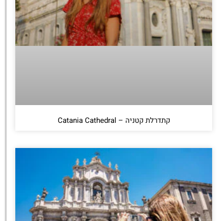
קתדרלת קטניה – Catania Cathedral