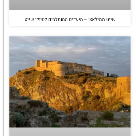
שייט ממילאצו – היעדים המומלצים לטיולי שייט