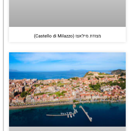
מצודת מילאצו (Castello di Milazzo)