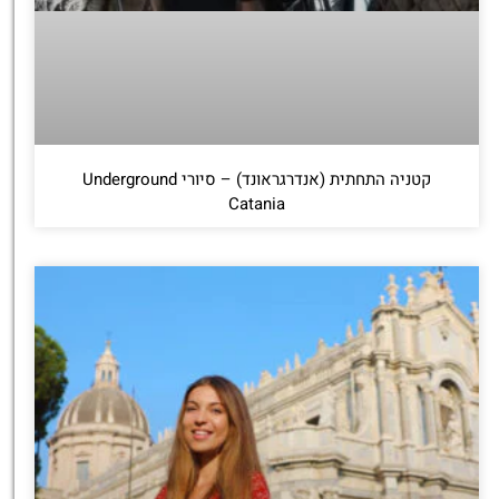
קטניה התחתית (אנדרגראונד) – סיורי Underground
Catania