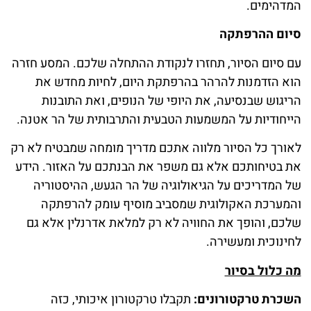
המדהימים.
סיום ההרפתקה
עם סיום הסיור, תחזרו לנקודת ההתחלה שלכם. המסע חזרה
הוא הזדמנות להרהר בהרפתקת היום, לחיות מחדש את
הריגוש שבנסיעה, את היופי של הנופים, ואת התובנות
הייחודיות על המשמעות הטבעית והתרבותית של הר אטנה.
לאורך כל הסיור מלווה אתכם מדריך מומחה שמבטיח לא רק
את בטיחותכם אלא גם משפר את הבנתכם על האזור. הידע
של המדריכים על הגיאולוגיה של הר הגעש, ההיסטוריה
והמערכת האקולוגית שמסביב מוסיף עומק להרפתקה
שלכם, והופך את החוויה לא רק למלאת אדרנלין אלא גם
לחינוכית ומעשירה.
מה כלול בסיור
השכרת טרקטורונים:
תקבלו טרקטורון איכותי, כזה