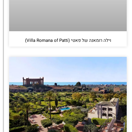
וילה רומאנה של פאטי (Villa Romana of Patti)