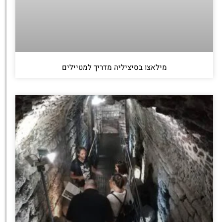
מילאצו בסיציליה מדריך למטיילים