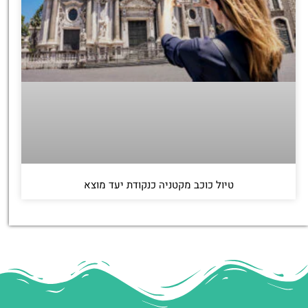
טיול כוכב מקטניה כנקודת יעד מוצא