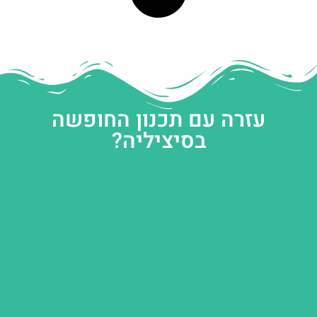
עזרה עם תכנון החופשה
בסיציליה?