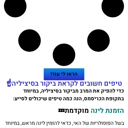
הראו לי עוד!
טיפים חשובים לקראת ביקור בסיציליה☝️
כדי להפיק את המרב מביקור בסיציליה, במיוחד
בתקופת הכריסמס, הנה כמה טיפים שיכולים לסייע:
הזמנת לינה
מוקדמת💤
בשל הפופולריות של האי, כדאי להזמין לינה מראש, במיוחד