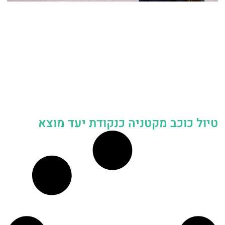
טיול כוכב מקטניה כנקודת יעד מוצא