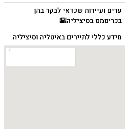
ערים ועיירות שכדאי לבקר בהן
בכריסמס בסיציליה🌇
מידע כללי לתיירים באיטליה וסיציליה