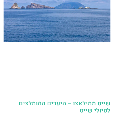
שייט ממילאצו – היעדים המומלצים
לטיולי שייט