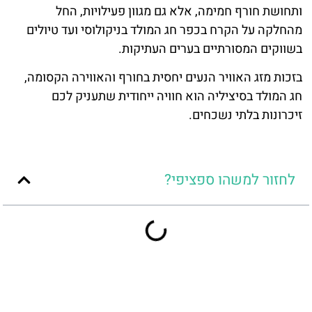
ותחושת חורף חמימה, אלא גם מגוון פעילויות, החל
מהחלקה על הקרח בכפר חג המולד בניקולוסי ועד טיולים
בשווקים המסורתיים בערים העתיקות.
בזכות מזג האוויר הנעים יחסית בחורף והאווירה הקסומה,
חג המולד בסיציליה הוא חוויה ייחודית שתעניק לכם
זיכרונות בלתי נשכחים.
לחזור למשהו ספציפי?