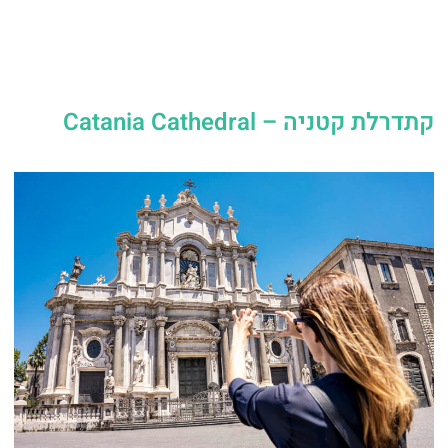
קתדרלת קטניה – Catania Cathedral