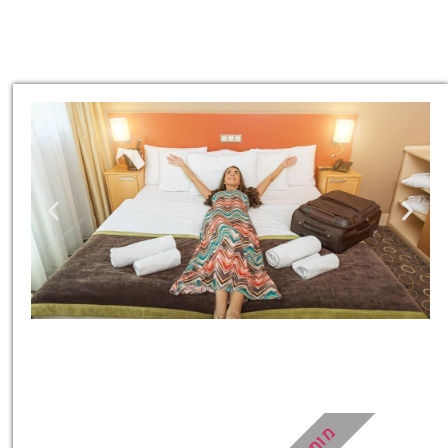
מלונות
מציאת מלון
מומלץ?
מומלץ