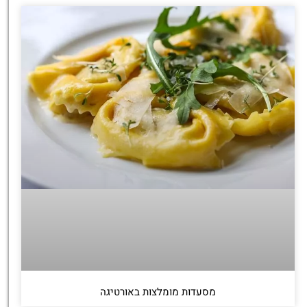
מסעדות מומלצות באורטיגה