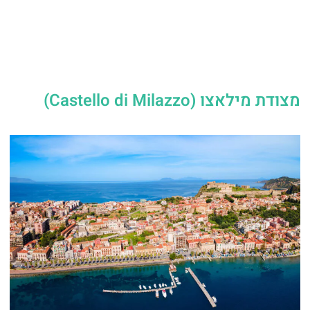
מצודת מילאצו (Castello di Milazzo)