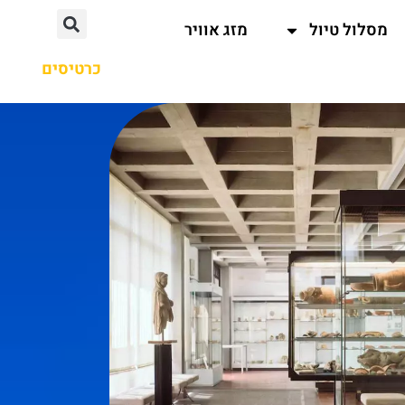
מסלול טיול
מזג אוויר
כרטיסים