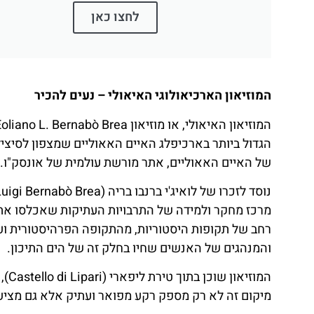
לחצו כאן
המוזיאון הארכיאולוגי האיאולי – נעים להכיר
הגדול ביותר בארכיפלג האיים האאוליים שמצפון לסיצי
של האיים האאוליים, אתר מורשת עולמית של אונסק"ו.
מרכז מחקר ולמידה של התרבויות העתיקות שאכלסו את א
רחב של תקופות היסטוריות, מהתקופה הפרהיסטורית ועד
והמנהגים של האנשים שחיו בחלק זה של הים התיכון.
המו
מיקום זה לא רק מספק רקע מפואר ועתיק אלא גם מציע 