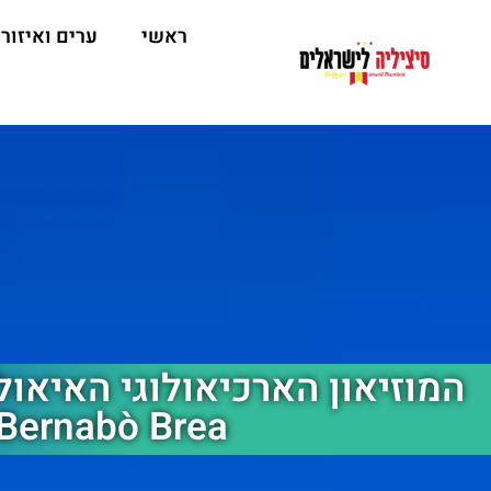
ראשי
ערים ואיזור
Bernabò Brea