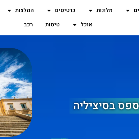
ים
מלונות
כרטיסים
המלצות
אוכל
טיסות
רכב
ספס בסיציליה