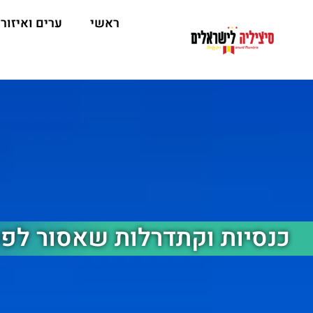
ראשי
ערים ואיזור
כנסיות וקתדרלות שאסור לפ