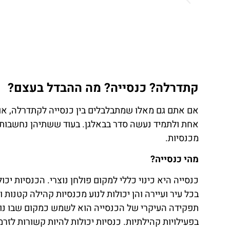
קתדרלה? כנסייה? מה ההבדל בעצם?
אם אתם גם מאלו שמתבלבלים בין כנסייה לקתדרלה, או ל
אחת ולתמיד נעשה סדר בבאלגן. בעוד ששתיהן נחשבות כ
מכנסיות.
מהי כנסייה?
כנסייה היא כינוי כללי למקום פולחן נוצרי. הכנסיות יכ
בכל עיר ועיירה והן יכולות לנוע מכנסיות קהילה קטנות ו
תפקידה העיקרי של הכנסייה הוא לשמש כמקום שבו נוצ
בפעילויות קהילתיות. כנסיות יכולות להיות קשורות לזר