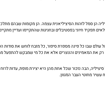
ליה הן סמל לזהות הסיציליאנית עצמה. הן מקומות שבהם מתלכד
ם תפקיד חיוני בפסטיבלים ובחגיגות שהתקיימו ועדיין מתקיימ
 אל עולם שבו כל פינה מספרת סיפור, כל מזבח לוחש את סודות הע
א רק את המאמינים והנוצרים אלא את כל מי שמבקש להתפעל ממ
יציליה, הבה נזכור שכל אחת מהן היא יצירת מופת, עדות לרוח
עשיר מחוטי העבר המגוון.