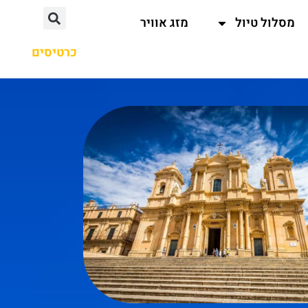
מסלול טיול
מזג אוויר
כרטיסים