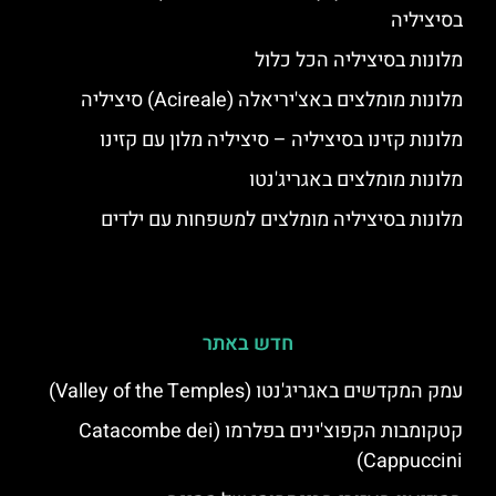
בסיציליה
מלונות בסיציליה הכל כלול
מלונות מומלצים באצ'יריאלה (Acireale) סיציליה
מלונות קזינו בסיציליה – סיציליה מלון עם קזינו
מלונות מומלצים באגריג'נטו
מלונות בסיציליה מומלצים למשפחות עם ילדים
חדש באתר
עמק המקדשים באגריג'נטו (Valley of the Temples)
קטקומבות הקפוצ'ינים בפלרמו (Catacombe dei
Cappuccini)