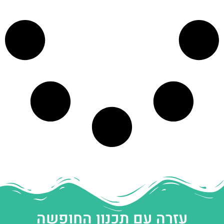
עזרה עם תכנון החופשה