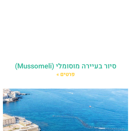
סיור בעיירה מוסומלי (Mussomeli)
פרטים »