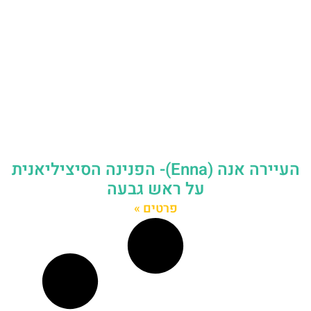
העיירה אנה (Enna)- הפנינה הסיציליאנית
על ראש גבעה
פרטים »