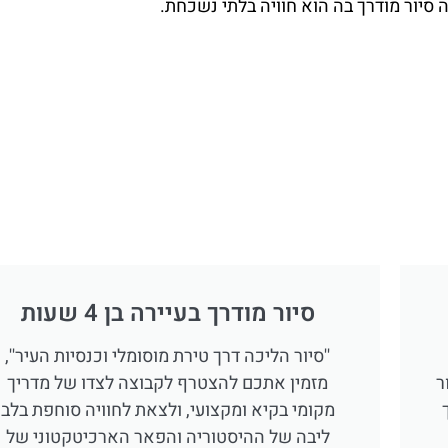
מה סיור מודרך בה הוא חוויה בלתי נשכחת.
סיור מודרך בעיירה בן 4 שעות
''סיור הליכה דרך טירת מוסומלי וכנסיות העיר'',
ר
מזמין אתכם להצטרף לקבוצה לצדו של מדריך
מקומי בקיא ומקצועי, ולצאת לחוויה סוחפת בלב
ליבה של ההיסטוריה והפאר הארכיטקטוני של