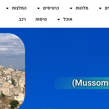
ים
מלונות
כרטיסים
המלצות
אוכל
טיסות
רכב