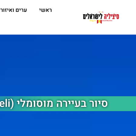
ראשי
ערים ואיזור
סיור בעיירה מוסומלי (Mussomeli)