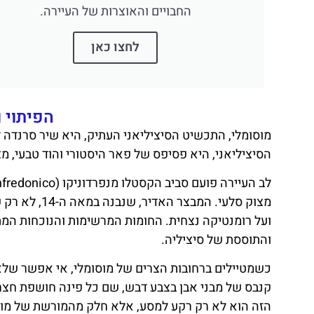
החבויים והאוצרות של העיירה.
לחצו כאן
הפיתוי 
מוסומלי, התכשיט הסיציליאני העתיק, היא שיר סרנדה ל
הסיציליאני, היא פסיפס של פאר היסטורי והוד טבעי, 
מצוק סלעי. ה
ועל רומנטיקה נצחית. החומות המרשימות והנוכחות ה
והתוססת של סיציליה.
כשמטיילים ברחובות הצרים של מוסומלי, אי אפשר שלא 
קנבס של מבני אבן בצבע דבש, שם כל פינה חושפת חצר
הזה הוא לא רק רקע למסע, אלא חלק מהמורשת של מוסו