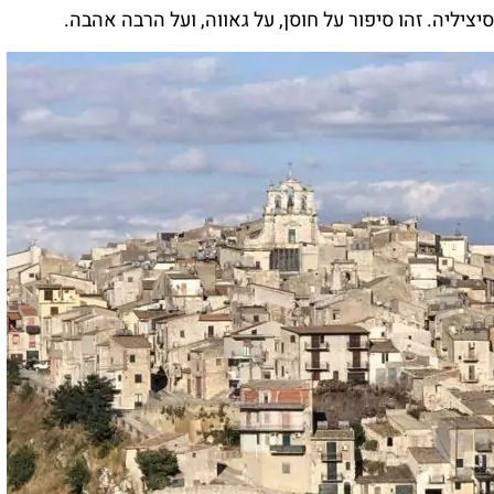
ציליה. זהו סיפור על חוסן, על גאווה, ועל הרבה אהבה.