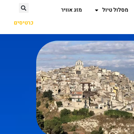
מסלול טיול
מזג אוויר
כרטיסים