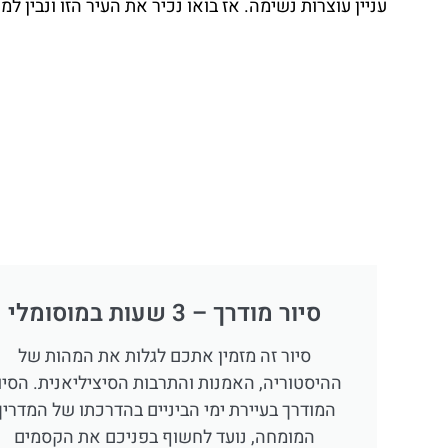
עניין עוצרות נשימה. אז בואו נכיר את העיר הזו ונבין ל
סיור מודרך – 3 שעות במוסומלי
סיור זה מזמין אתכם לגלות את המהות של
ההיסטוריה, האמנות והתרבות הסיציליאנית. הסיו
המודרך בעיירת ימי הביניים בהדרכתו של המדריך
המומחה, נועד לחשוף בפניכם את הקסמים