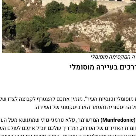
ה המקסימה מוסומלי
רכים בעיירה מוסומלי
מוסומלי וכנסיות העיר", מזמין אתכם להצטרף לקבוצה לצדו של
של ההיסטוריה והפאר הארכיטקטוני של העיירה.
)
המרשימה, פלא נורמני-גותי שמתנשא מעל העי
מות האדירים של הטירה, המדריך שלכם יוביל אתכם לעולם העת