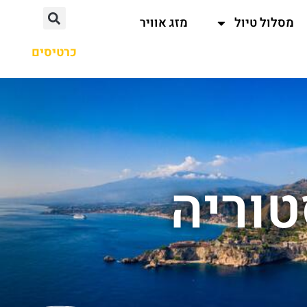
מסלול טיול
מזג אוויר
כרטיסים
וריה