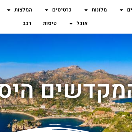
ים
מלונות
כרטיסים
המלצות
אוכל
טיסות
רכב
מקדשים היסט