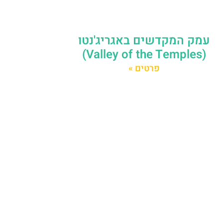
עמק המקדשים באגריג'נטו
(Valley of the Temples)
פרטים »