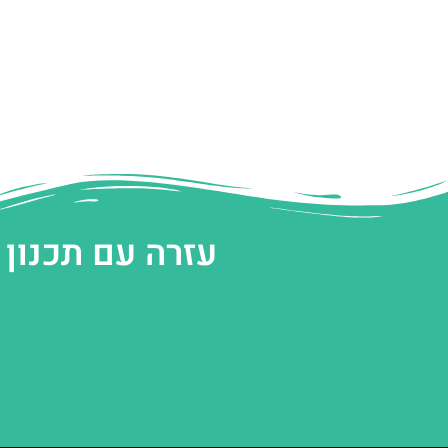
עזרה עם תכנון