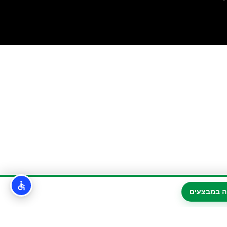
ה במבצעים