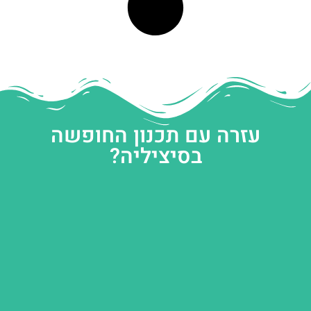
עזרה עם תכנון החופשה
בסיציליה?