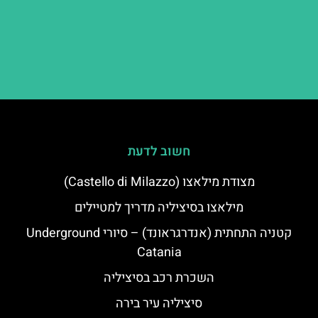
חשוב לדעת
מצודת מילאצו (Castello di Milazzo)
מילאצו בסיציליה מדריך למטיילים
קטניה התחתית (אנדרגראונד) – סיורי Underground
Catania
השכרת רכב בסיציליה
סיציליה עיר בירה