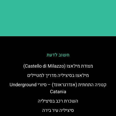
חשוב לדעת
מצודת מילאצו (Castello di Milazzo)
מילאצו בסיציליה מדריך למטיילים
קטניה התחתית (אנדרגראונד) – סיורי Underground
Catania
השכרת רכב בסיציליה
סיציליה עיר בירה