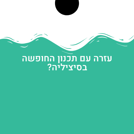
עזרה עם תכנון החופשה
בסיציליה?