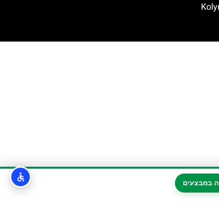
ה במבצעים