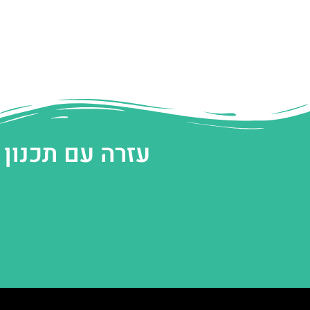
עזרה עם תכנון