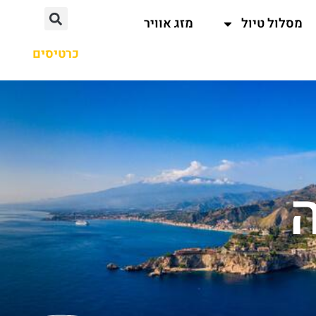
מסלול טיול
מזג אוויר
כרטיסים