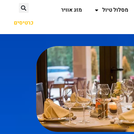
מסלול טיול
מזג אוויר
כרטיסים