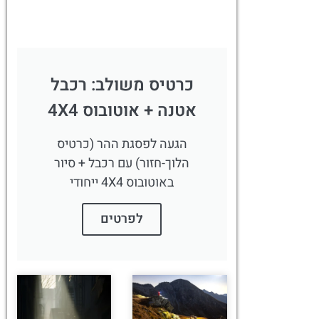
כרטיס משולב: רכבל
אטנה + אוטובוס 4X4
הגעה לפסגת ההר (כרטיס
הלוך-חזור) עם רכבל + סיור
באוטובוס 4X4 ייחודי
לפרטים