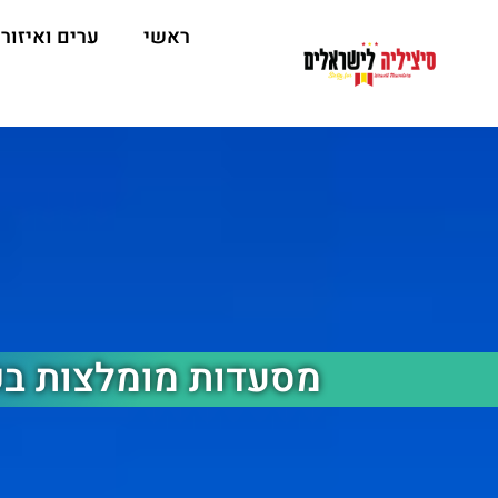
ראשי
ערים ואיזור
מסעדות מומלצות בק