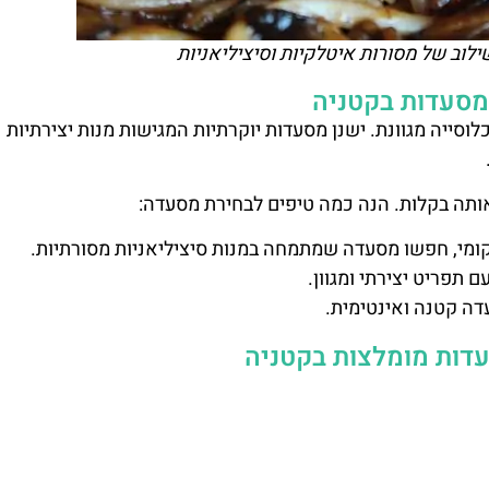
לוב של מסורות איטלקיות וסיציליאניות
 מסעדות בקטניה
סייה מגוונת. ישנן מסעדות יוקרתיות המגישות מנות יצירתיות
ותה בקלות. הנה כמה טיפים לבחירת מסעדה:
ומי, חפשו מסעדה שמתמחה במנות סיציליאניות מסורתיות.
תפריט יצירתי ומגוון.
ה קטנה ואינטימית.
דות מומלצות בקטניה