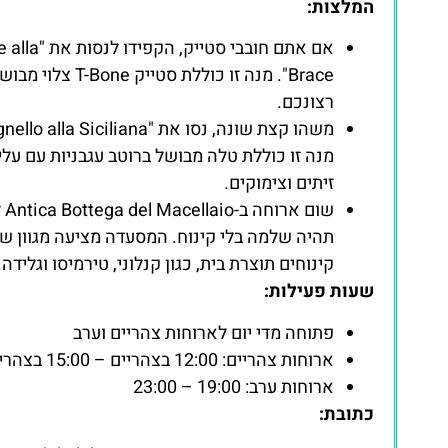
המלצות:
אם אתם חובבי סטייק, הק
Brace". מנה זו כוללת סטייק -Bone
רצונכם.
מנה זו כוללת טלה מבושל ברוטב עגבניות עם עלי 
זיתים וצימוקים.
שום ארוחה 
תהיה שלמה בלי קינוח. המסעדה מציעה מגוון ש
קינוחים תוצרת בית, כגון קנלוני, טירמיסו וגלידה.
שעות פעילות:
פתוחה מדי יום לארוחות צהריים וערב
ארוחות צהריים: 12:00 בצהריים – 15:00 בצהריים
ארוחות ערב: 19:00 – 23:00
כתובת: