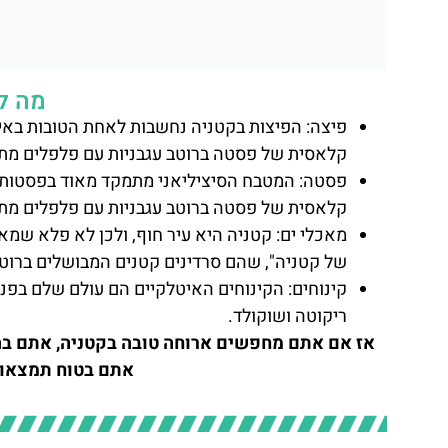
מה ל
פיצה: הפיצות בקטניה נחשבות לאחת הטובות באיט
קלאסית של פסטה ברוטב עגבניות עם פלפלים מתוקי
קלאסית של פסטה ברוטב עגבניות עם פלפלים מתוקי
מאכלי ים: קטניה היא עיר חוף, ולכן לא פלא שמ
של קטניה", שהם סרדינים קטנים המבושלים ברוטב
קינוחים: הקינוחים האיטלקיים הם עולם שלם בפני
ריקוטה ושוקולד.
אז אם אתם מחפשים ארוחה טובה בקטניה, אתם בה
אתם בטוח תמצאו