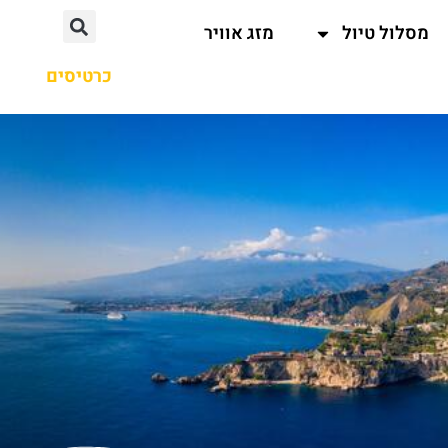
מסלול טיול
מזג אוויר
כרטיסים