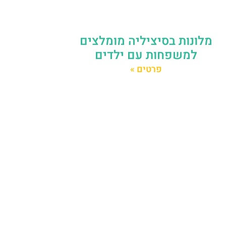
מלונות בסיציליה מומלצים
למשפחות עם ילדים
פרטים »