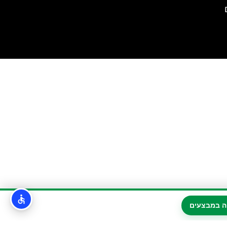
ה במבצעים