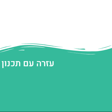
עזרה עם תכנון