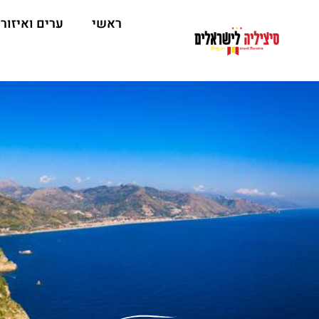
ראשי
ערים ואיזור