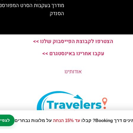
מודרך בעקבות הסרט המפורסם
הסנדק
הצטרפו לקבוצת הפייסבוק שלנו >>
עקבו אחרינו באינסטגרם >>
אודותינו
עד 15% הנחה
על מלונות נבחרים
לצפיי