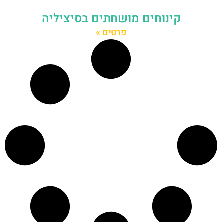
קינוחים מושחתים בסיציליה
פרטים »