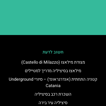
חשוב לדעת
מצודת מילאצו (Castello di Milazzo)
מילאצו בסיציליה מדריך למטיילים
קטניה התחתית (אנדרגראונד) – סיורי Underground
Catania
השכרת רכב בסיציליה
סיציליה עיר בירה