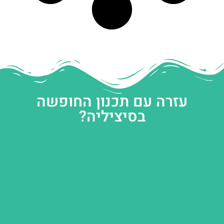
עזרה עם תכנון החופשה
בסיציליה?