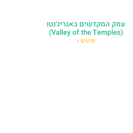
עמק המקדשים באגריג'נטו
(Valley of the Temples)
פרטים »