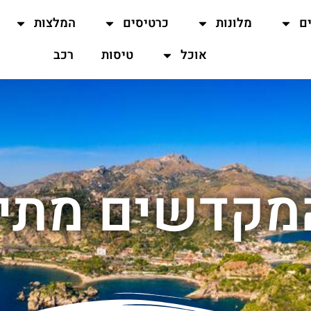
ים
מלונות
כרטיסים
המלצות
אוכל
טיסות
רכב
מקדשים מתי 