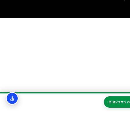
ה במבצעים