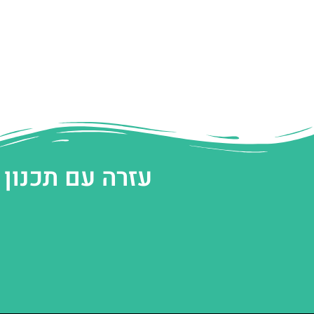
עזרה עם תכנון