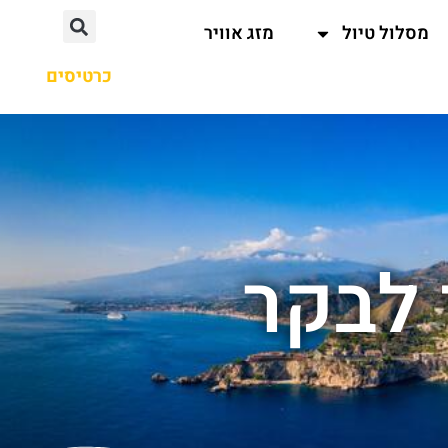
מסלול טיול
מזג אוויר
כרטיסים
לבקר