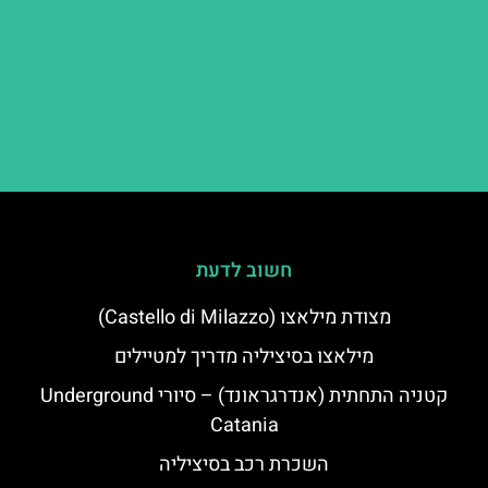
חשוב לדעת
מצודת מילאצו (Castello di Milazzo)
מילאצו בסיציליה מדריך למטיילים
קטניה התחתית (אנדרגראונד) – סיורי Underground
Catania
השכרת רכב בסיציליה