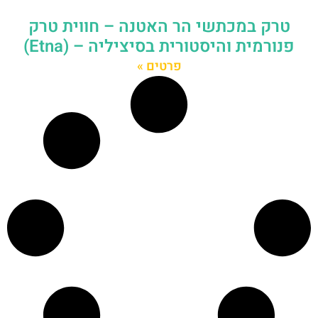
טרק במכתשי הר האטנה – חווית טרק
פנורמית והיסטורית בסיציליה – (Etna)
פרטים »