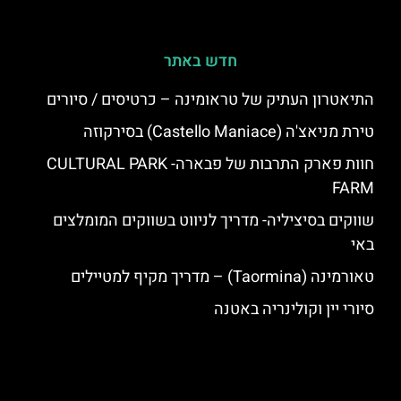
חדש באתר
התיאטרון העתיק של טראומינה – כרטיסים / סיורים
טירת מניאצ'ה (Castello Maniace) בסירקוזה
חוות פארק התרבות של פבארה- CULTURAL PARK
FARM
שווקים בסיציליה- מדריך לניווט בשווקים המומלצים
באי
טאורמינה (Taormina) – מדריך מקיף למטיילים
סיורי יין וקולינריה באטנה