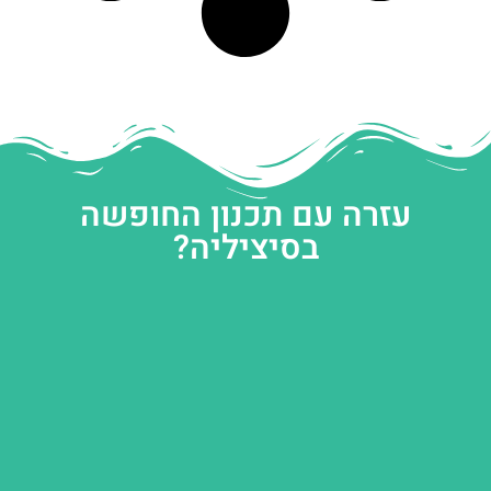
עזרה עם תכנון החופשה
בסיציליה?