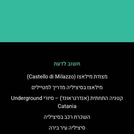
חשוב לדעת
מצודת מילאצו (Castello di Milazzo)
מילאצו בסיציליה מדריך למטיילים
קטניה התחתית (אנדרגראונד) – סיורי Underground
Catania
השכרת רכב בסיציליה
סיציליה עיר בירה