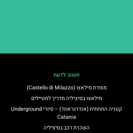
חשוב לדעת
מצודת מילאצו (Castello di Milazzo)
מילאצו בסיציליה מדריך למטיילים
קטניה התחתית (אנדרגראונד) – סיורי Underground
Catania
השכרת רכב בסיציליה