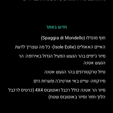
חדש באתר
חוף מונדלו (Spaggia di Mondello)
האיים האאולים (Isole Eolie)- כל מה שצריך לדעת
סיור ג'יפים בהר הגעש הפעיל הגדול באירופה: הר
הגעש אטנה
טיול טרקטורונים בהר הגעש אטנה
סירקוזה- שייט באי אורטיג'ה ומערות הים
סיור הר אטנה כולל רכבל ואוטובוס 4X4 (כרטיס לרכבל
הלוך-חזור וסיור באוטובוס שטח)