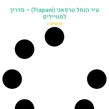
עיר הנמל טרפאני (Trapani) – מדריך
למטיילים
פרטים »