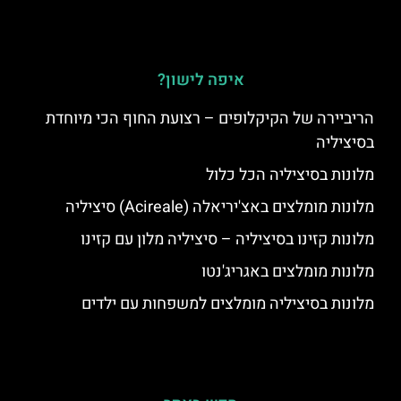
איפה לישון?
הריביירה של הקיקלופים – רצועת החוף הכי מיוחדת
בסיציליה
מלונות בסיציליה הכל כלול
מלונות מומלצים באצ'יריאלה (Acireale) סיציליה
מלונות קזינו בסיציליה – סיציליה מלון עם קזינו
מלונות מומלצים באגריג'נטו
מלונות בסיציליה מומלצים למשפחות עם ילדים