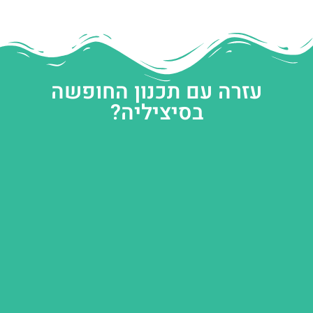
עזרה עם תכנון החופשה
בסיציליה?