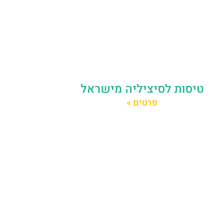
טיסות לסיציליה מישראל
פרטים »