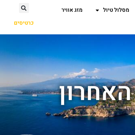
מסלול טיול
מזג אוויר
כרטיסים
האחרון