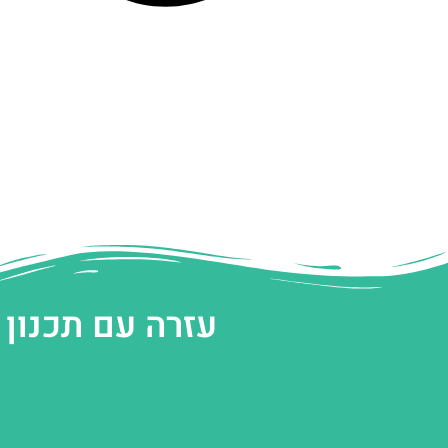
עזרה עם תכנון