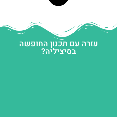
עזרה עם תכנון החופשה
בסיציליה?