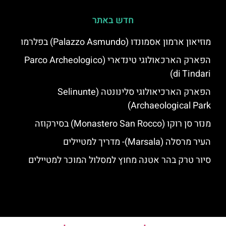
חדש באתר
מוזיאון ארמון אסמונדו (Palazzo Asmundo) בפלרמו
הפארק הארכאולוגי טינדארי (Parco Archeologico
di Tindari)
הפארק הארכיאולוגי סלינונטה (Selinunte
Archaeological Park)
מנזר סן רוקו (Monastero San Rocco) בסירקוזה
העיר מרסלה (Marsala)- מדריך למטיילים
סיור טרק בהר אטנה מחוץ למסלול המוכר למטיילים