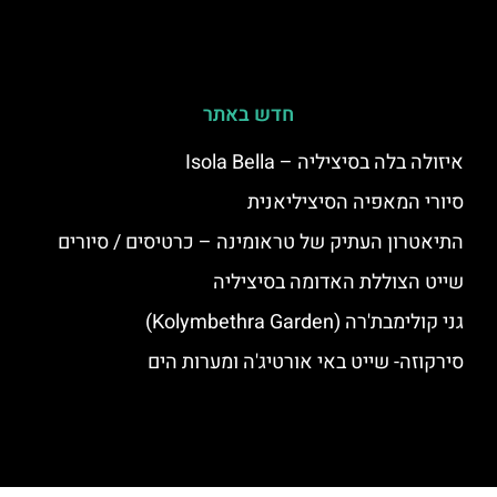
חדש באתר
איזולה בלה בסיציליה – Isola Bella
סיורי המאפיה הסיציליאנית
התיאטרון העתיק של טראומינה – כרטיסים / סיורים
שייט הצוללת האדומה בסיציליה
גני קולימבת'רה (Kolymbethra Garden)
סירקוזה- שייט באי אורטיג'ה ומערות הים