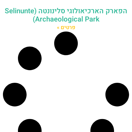
הפארק הארכיאולוגי סלינונטה (Selinunte
Archaeological Park)
פרטים »