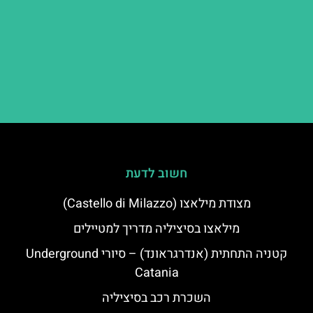
חשוב לדעת
מצודת מילאצו (Castello di Milazzo)
מילאצו בסיציליה מדריך למטיילים
קטניה התחתית (אנדרגראונד) – סיורי Underground
Catania
השכרת רכב בסיציליה