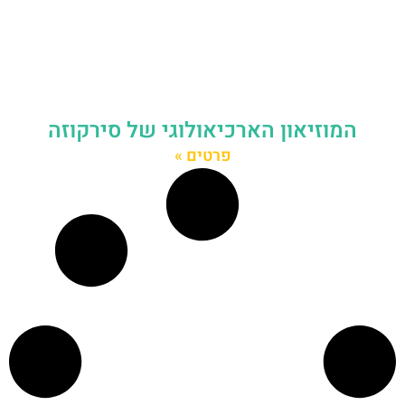
המוזיאון הארכיאולוגי של סירקוזה
פרטים »