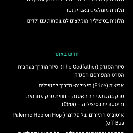
מלונות מומלצים באגריג'נטו
מלונות בסיציליה מומלצים למשפחות עם ילדים
חדש באתר
סיור הסנדק (The Godfather): סיור מודרך בעקבות
הסרט המפורסם הסנדק
אריצ׳ה (Erice) סיציליה- מדריך למטיילים
טרק במכתשי הר האטנה – חווית טרק פנורמית
והיסטורית בסיציליה – (Etna)
אוטובוס התיירים של פלרמו (Palermo Hop-on Hop-
off Bus)