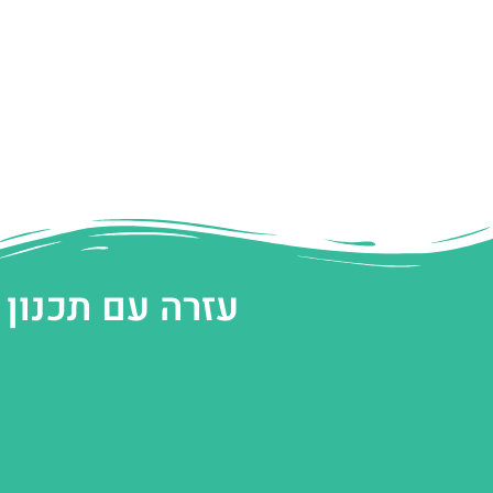
עזרה עם תכנון