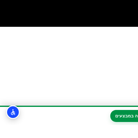
ה במבצעים