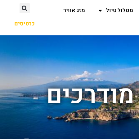
מסלול טיול
מזג אוויר
כרטיסים
 מודרכים