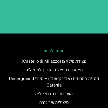
חשוב לדעת
מצודת מילאצו (Castello di Milazzo)
מילאצו בסיציליה מדריך למטיילים
קטניה התחתית (אנדרגראונד) – סיורי Underground
Catania
השכרת רכב בסיציליה
סיציליה עיר בירה