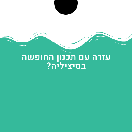
עזרה עם תכנון החופשה
בסיציליה?