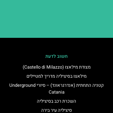
חשוב לדעת
מצודת מילאצו (Castello di Milazzo)
מילאצו בסיציליה מדריך למטיילים
קטניה התחתית (אנדרגראונד) – סיורי Underground
Catania
השכרת רכב בסיציליה
סיציליה עיר בירה