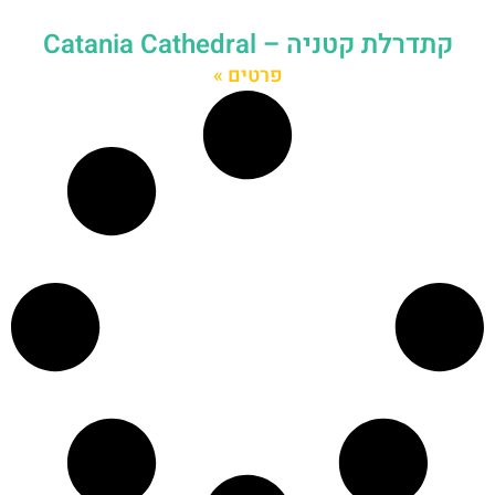
קתדרלת קטניה – Catania Cathedral
פרטים »