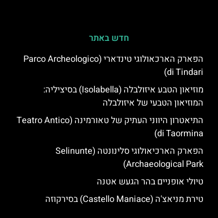
חדש באתר
הפארק הארכאולוגי טינדארי (Parco Archeologico
di Tindari)
מוזיאון הטבע איזולבלה (Isolabella) בסיציליה:
המוזיאון הטבעי של איזולבלה
התיאטרון היווני העתיק של טאורמינה (Teatro Antico
di Taormina)
הפארק הארכיאולוגי סלינונטה (Selinunte
Archaeological Park)
טיולי אופניים בהר הגעש אטנה
טירת מניאצ'ה (Castello Maniace) בסירקוזה