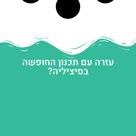
עזרה עם תכנון החופשה
בסיציליה?