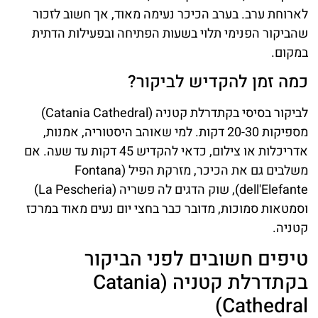
לארוחת ערב. בערב הכיכר נעימה מאוד, אך חשוב לזכור
שהביקור הפנימי תלוי בשעות הפתיחה ובפעילות הדתית
במקום.
כמה זמן להקדיש לביקור?
לביקור בסיסי בקתדרלת קטניה (Catania Cathedral)
מספיקות 20-30 דקות. למי שאוהב היסטוריה, אמנות,
אדריכלות או צילום, כדאי להקדיש 45 דקות עד שעה. אם
משלבים גם את הכיכר, מזרקת הפיל (Fontana
dell'Elefante), שוק הדגים לה פשריה (La Pescheria)
וסמטאות סמוכות, מדובר כבר בחצי יום נעים מאוד במרכז
קטניה.
טיפים חשובים לפני הביקור
בקתדרלת קטניה (Catania
Cathedral)