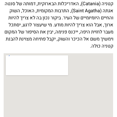
קטניה (Catania), האדריכלות הבארוקית, דמותה של סנטה
אגתה (Saint Agatha), התרבות המקומית, האוכל, השוק
והחיים היומיומיים של העיר. ביקור נכון בה לא צריך להיות
ארוך, אבל הוא צריך להיות מודע. מי שיעצור לרגע, יסתכל
מעבר לחזית היפה, ייכנס פנימה, יבין את הסיפור של המקום
וימשיך משם אל הכיכר והשוק, יקבל פתיחה מצוינת להבנת
קטניה כולה.