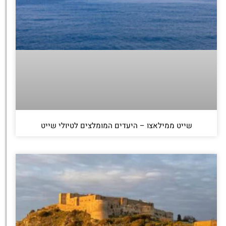
שייט ממילאצו – היעדים המומלצים לטיולי שייט