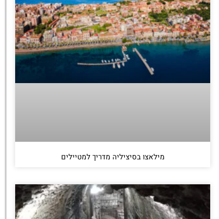
מילאצו בסיציליה מדריך למטיילים