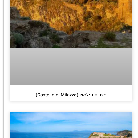
מצודת מילאצו (Castello di Milazzo)