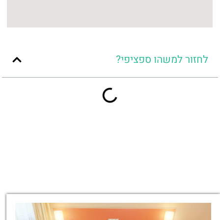
לחזור למשהו ספציפי?