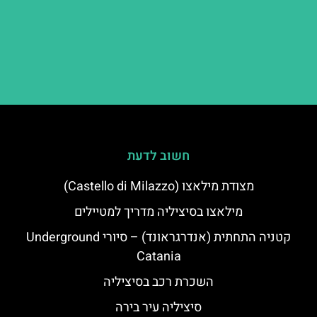
חשוב לדעת
מצודת מילאצו (Castello di Milazzo)
מילאצו בסיציליה מדריך למטיילים
קטניה התחתית (אנדרגראונד) – סיורי Underground
Catania
השכרת רכב בסיציליה
סיציליה עיר בירה