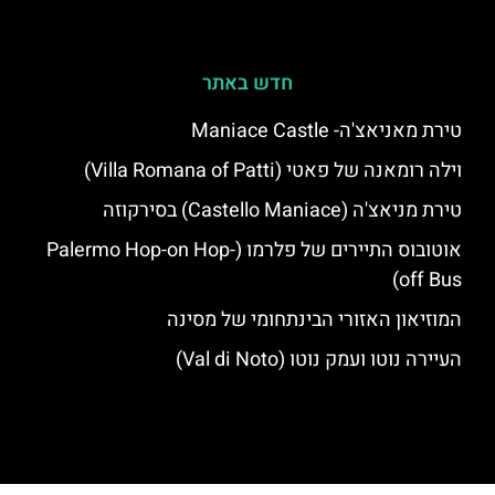
חדש באתר
טירת מאניאצ'ה- Maniace Castle
וילה רומאנה של פאטי (Villa Romana of Patti)
טירת מניאצ'ה (Castello Maniace) בסירקוזה
אוטובוס התיירים של פלרמו (Palermo Hop-on Hop-
off Bus)
המוזיאון האזורי הבינתחומי של מסינה
העיירה נוטו ועמק נוטו (Val di Noto)