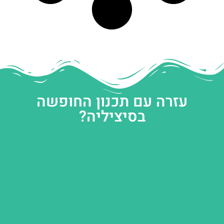
עזרה עם תכנון החופשה
בסיציליה?