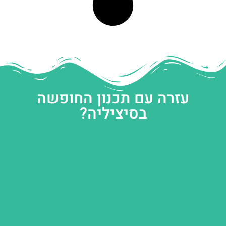
עזרה עם תכנון החופשה
בסיציליה?