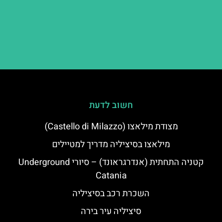
חשוב לדעת
מצודת מילאצו (Castello di Milazzo)
מילאצו בסיציליה מדריך למטיילים
קטניה התחתית (אנדרגראונד) – סיורי Underground
Catania
השכרת רכב בסיציליה
סיציליה עיר בירה