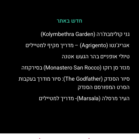
חדש באתר
גני קולימבת'רה (Kolymbethra Garden)
אגריג'נטו (Agrigento) – מדריך מקיף למטיילים
טיולי אופניים בהר הגעש אטנה
מנזר סן רוקו (Monastero San Rocco) בסירקוזה
סיור הסנדק (The Godfather): סיור מודרך בעקבות
הסרט המפורסם הסנדק
העיר מרסלה (Marsala)- מדריך למטיילים