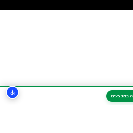
ה במבצעים