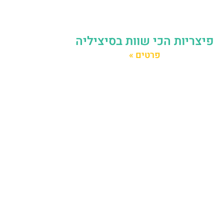
פיצריות הכי שוות בסיציליה
פרטים »