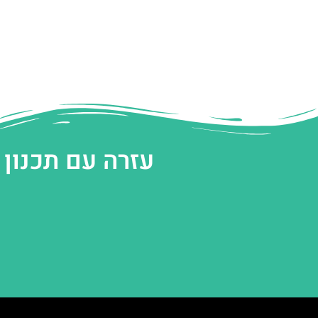
עזרה עם תכנון