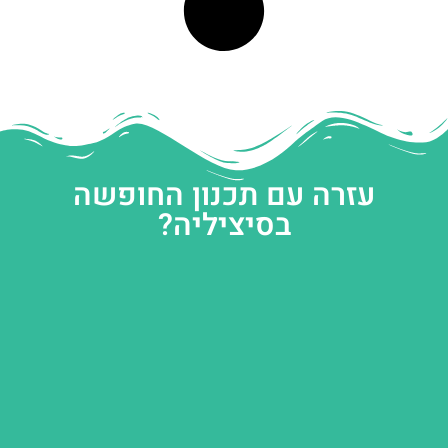
עזרה עם תכנון החופשה
בסיציליה?