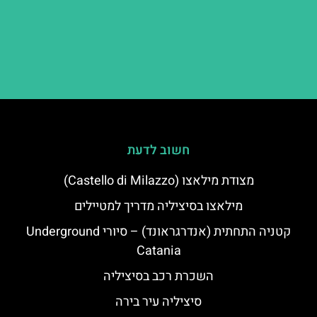
חשוב לדעת
מצודת מילאצו (Castello di Milazzo)
מילאצו בסיציליה מדריך למטיילים
קטניה התחתית (אנדרגראונד) – סיורי Underground
Catania
השכרת רכב בסיציליה
סיציליה עיר בירה