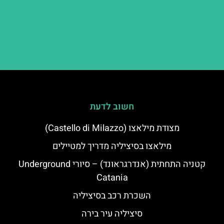
חשוב לדעת
מצודת מילאצו (Castello di Milazzo)
מילאצו בסיציליה מדריך למטיילים
קטניה התחתית (אנדרגראונד) – סיורי Underground
Catania
השכרת רכב בסיציליה
סיציליה עיר בירה