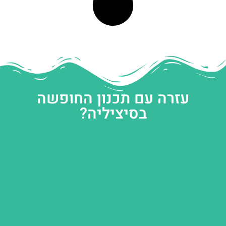
עזרה עם תכנון החופשה
בסיציליה?