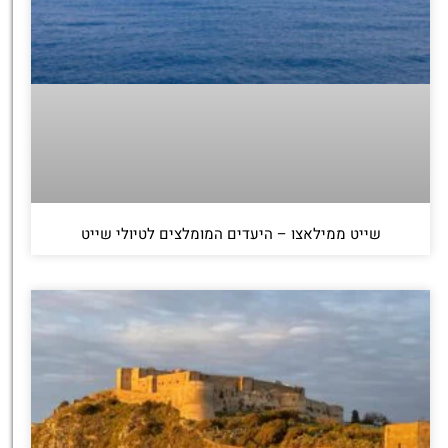
שייט ממילאצו – היעדים המומלצים לטיולי שייט