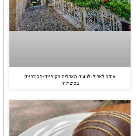
איפה לאכול ולטעום מאכלים מקומיים/מסורתיים
בסיציליה