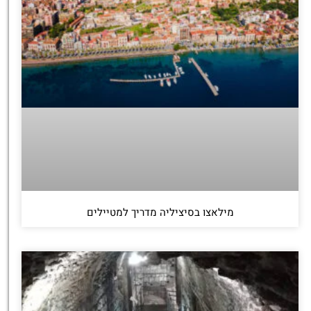
מילאצו בסיציליה מדריך למטיילים