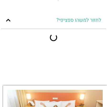
לחזור למשהו ספציפי?