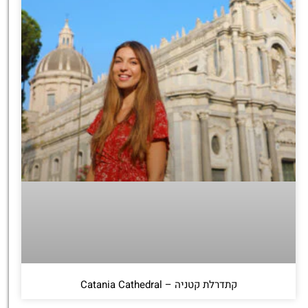
קתדרלת קטניה – Catania Cathedral