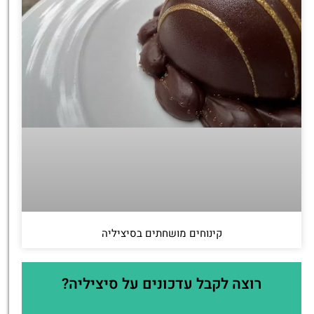
קינוחים מושחתים בסיציליה
רוצה לקבל עדכונים על סיציליה?