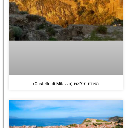
מצודת מילאצו (Castello di Milazzo)