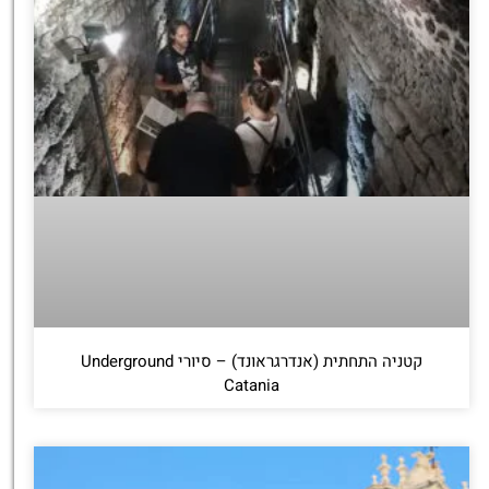
קטניה התחתית (אנדרגראונד) – סיורי Underground
Catania