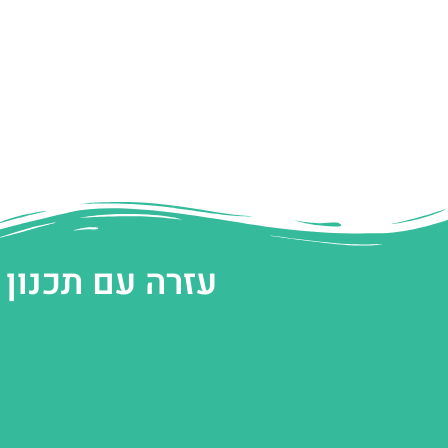
עזרה עם תכנון