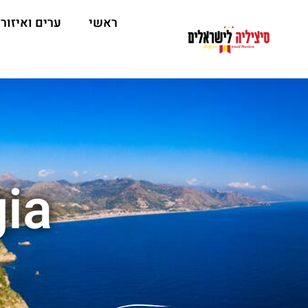
ראשי
ערים ואיזור
gia