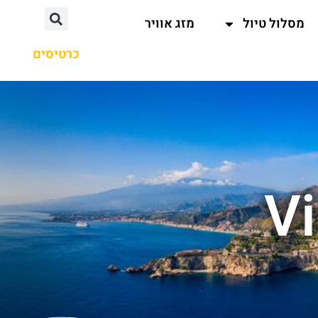
מסלול טיול
מזג אוויר
כרטיסים
Vi