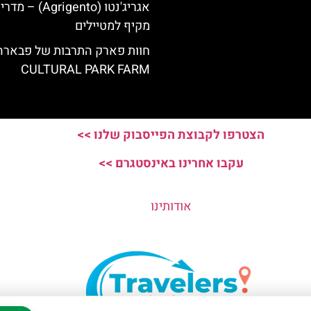
אגריג'נטו (Agrigento) – מד
מקיף למטיילים
חוות פארק התרבות של פבארה
CULTURAL PARK FARM
הצטרפו לקבוצת הפייסבוק שלנו >>
עקבו אחרינו באינסטגרם >>
אודותינו