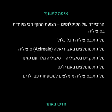
איפה לישון?
הריביירה של הקיקלופים – רצועת החוף הכי מיוחדת
בסיציליה
מלונות בסיציליה הכל כלול
מלונות מומלצים באצ'יריאלה (Acireale) סיציליה
מלונות קזינו בסיציליה – סיציליה מלון עם קזינו
מלונות מומלצים באגריג'נטו
מלונות בסיציליה מומלצים למשפחות עם ילדים
חדש באתר