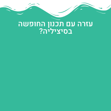
עזרה עם תכנון החופשה
בסיציליה?