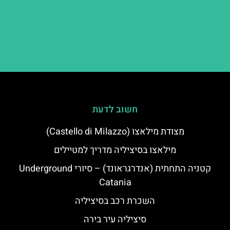
חשוב לדעת
מצודת מילאצו (Castello di Milazzo)
מילאצו בסיציליה מדריך למטיילים
קטניה התחתית (אנדרגראונד) – סיורי Underground
Catania
השכרת רכב בסיציליה
סיציליה עיר בירה