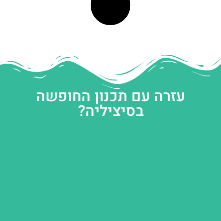
עזרה עם תכנון החופשה
בסיציליה?