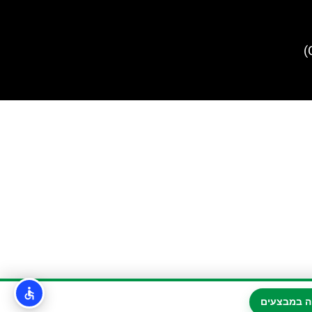
ה במבצעים