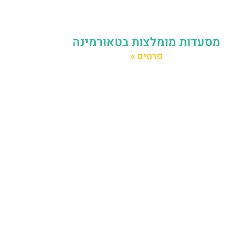
מסעדות מומלצות בטאורמינה
פרטים »