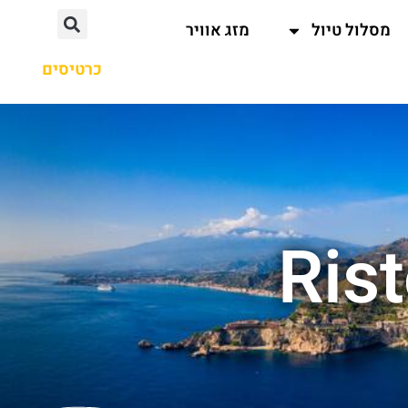
מסלול טיול
מזג אוויר
כרטיסים
Ris