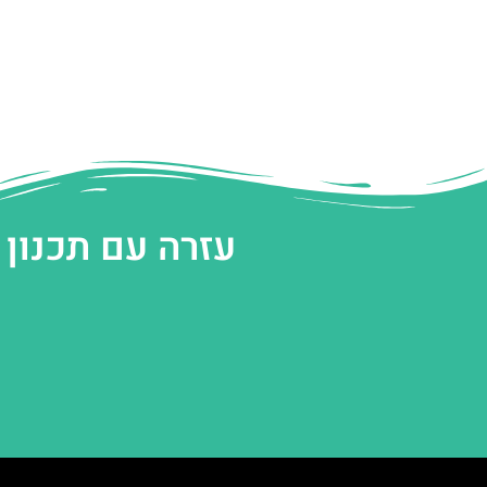
עזרה עם תכנון