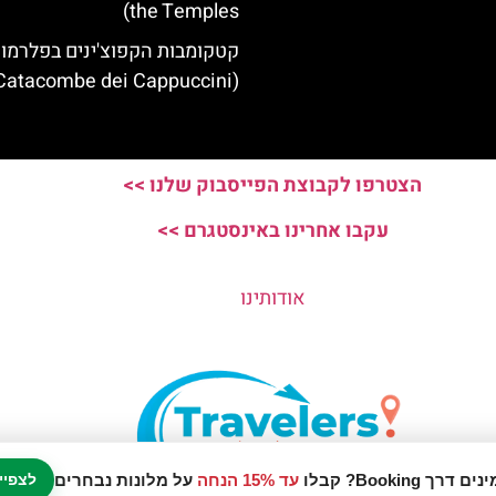
the Temples)
קטקומבות הקפוצ'ינים בפלרמו
(Catacombe dei Cappuccini)
הצטרפו לקבוצת הפייסבוק שלנו >>
עקבו אחרינו באינסטגרם >>
אודותינו
עד 15% הנחה
על מלונות נבחרים
לצפיי