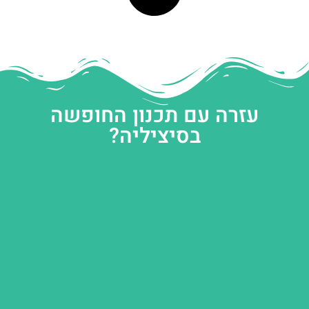
עזרה עם תכנון החופשה
בסיציליה?