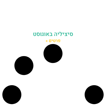
סיציליה באוגוסט
פרטים »