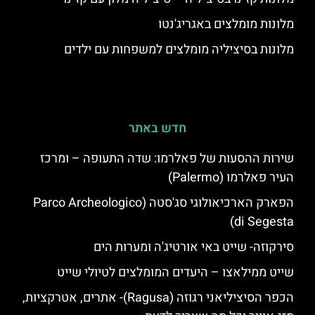
מלונות מומלצים באגריג'נטו
מלונות בסיציליה מומלצים למשפחות עם ילדים
חדש באתר
שירות ההסעות של פאלרמו: שדה התעופה – ומרכז
העיר פאלרמו (Palermo)
הפארק הארכיאולוגי סג'סטה (Parco Archeologico
di Segesta)
סירקוזה- שייט באי אורטיג'ה ומערות הים
שייט ממילאצו – היעדים המומלצים לטיולי שייט
הכפר הסיציליאני רגוזה (Ragusa)- אתרים, אטרקציות,