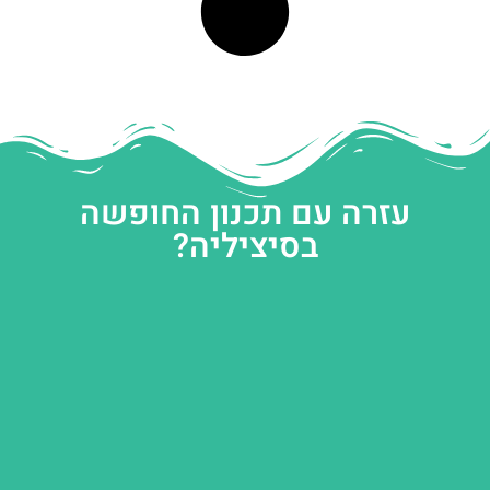
עזרה עם תכנון החופשה
בסיציליה?