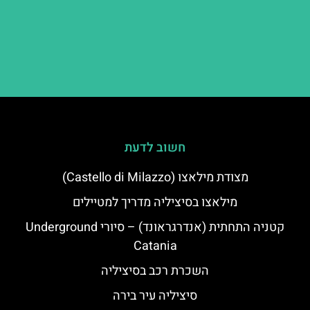
חשוב לדעת
מצודת מילאצו (Castello di Milazzo)
מילאצו בסיציליה מדריך למטיילים
קטניה התחתית (אנדרגראונד) – סיורי Underground
Catania
השכרת רכב בסיציליה
סיציליה עיר בירה