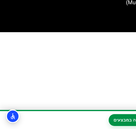
ה במבצעים