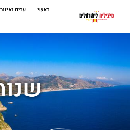
ראשי
ערים ואיזור
שנור