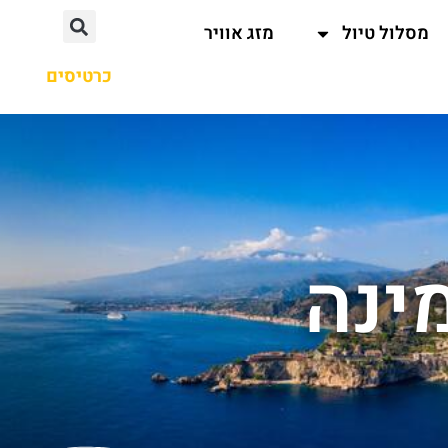
מסלול טיול
מזג אוויר
כרטיסים
ינה