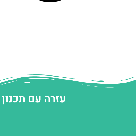
עזרה עם תכנון