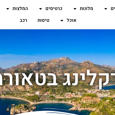
ים
מלונות
כרטיסים
המלצות
אוכל
טיסות
רכב
קלינג בטאורמ