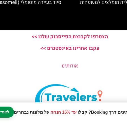
ליה מומלצים למשפחות
סיור בעיירה מוסומלי (Mussomeli)
הצטרפו לקבוצת הפייסבוק שלנו >>
עקבו אחרינו באינסטגרם >>
אודותינו
עד 15% הנחה
על מלונות נבחרים
לצפיי