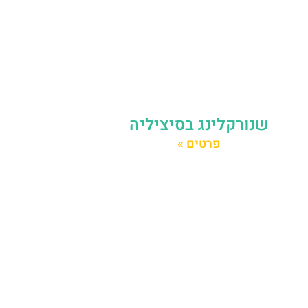
שנורקלינג בסיציליה
פרטים »