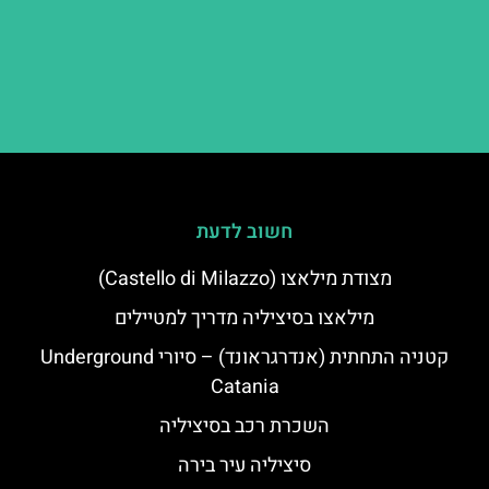
חשוב לדעת
מצודת מילאצו (Castello di Milazzo)
מילאצו בסיציליה מדריך למטיילים
קטניה התחתית (אנדרגראונד) – סיורי Underground
Catania
השכרת רכב בסיציליה
סיציליה עיר בירה