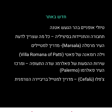
חדש באתר
טיולי אופניים בהר הגעש אטנה
תחבורה והתניידות בסיציליה – כל מה שצריך לדעת
העיר מרסלה (Marsala)- מדריך למטיילים
וילה רומאנה של פאטי (Villa Romana of Patti)
שירות ההסעות של פאלרמו: שדה התעופה – ומרכז
העיר פאלרמו (Palermo)
צ'פלו (Cefalù) – מדריך למטייל בריביירה הנורמנית