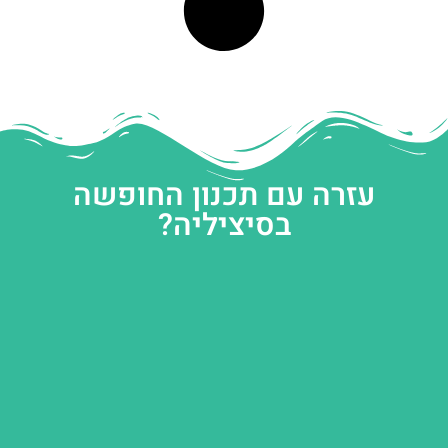
עזרה עם תכנון החופשה
בסיציליה?