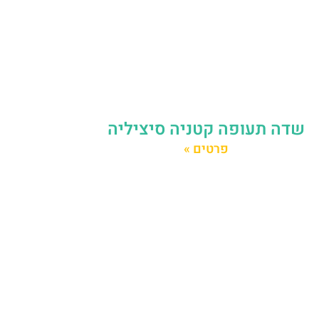
שדה תעופה קטניה סיציליה
פרטים »