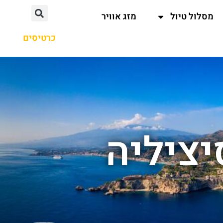
מסלול טיול
מזג אוויר
כרטיסים
ציליה