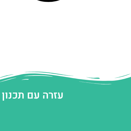
עזרה עם תכנון