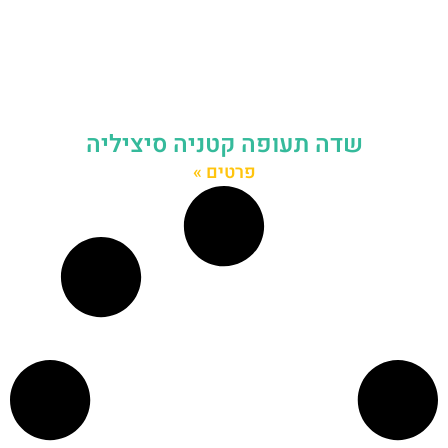
שדה תעופה קטניה סיציליה
פרטים »