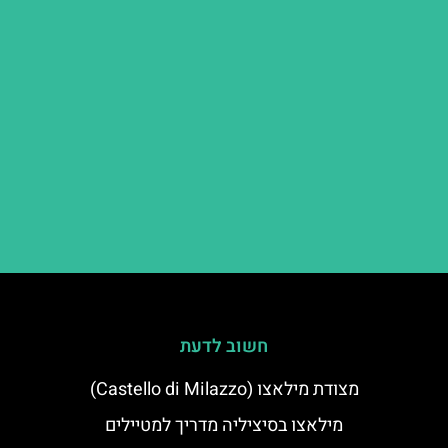
חשוב לדעת
מצודת מילאצו (Castello di Milazzo)
מילאצו בסיציליה מדריך למטיילים