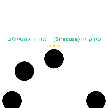
סירקוזה (Siracusa) – מדריך למטיילים
פרטים »