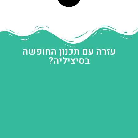
עזרה עם תכנון החופשה
בסיציליה?