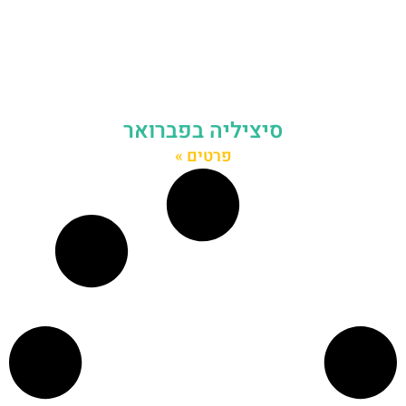
סיציליה בפברואר
פרטים »