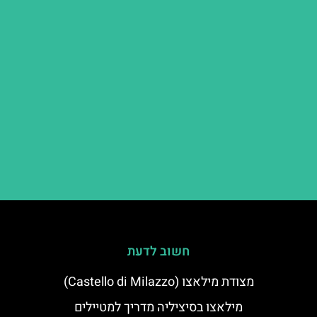
חשוב לדעת
מצודת מילאצו (Castello di Milazzo)
מילאצו בסיציליה מדריך למטיילים