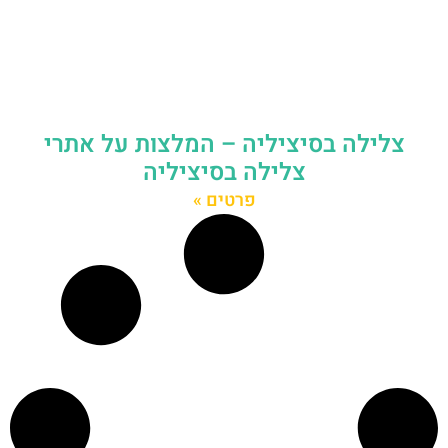
צלילה בסיציליה – המלצות על אתרי
צלילה בסיציליה
פרטים »