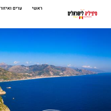
ראשי
ערים ואיזור