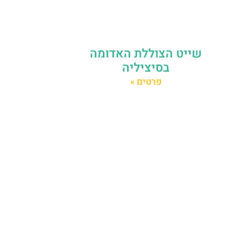
שייט הצוללת האדומה
בסיציליה
פרטים »