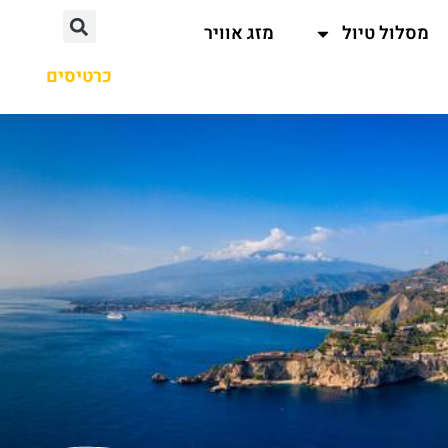
מסלול טיול
מזג אוויר
כרטיסים