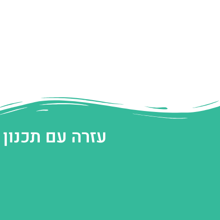
עזרה עם תכנון