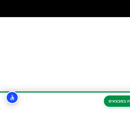
ה במבצעים